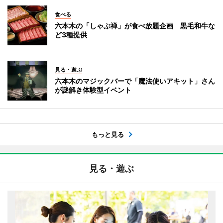
食べる
六本木の「しゃぶ禅」が食べ放題企画 黒毛和牛な
ど3種提供
見る・遊ぶ
六本木のマジックバーで「魔法使いアキット」さん
が謎解き体験型イベント
もっと見る
見る・遊ぶ