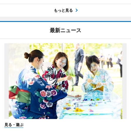
もっと見る
最新ニュース
見る・遊ぶ