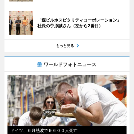
「森ビルホスピタリティコーポレーション」
社長の苧原誠さん（左から2番目）
もっと見る
ワールドフォトニュース
ドイツ、６月熱波で９６００人死亡