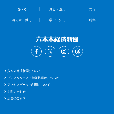
食べる
見る・遊ぶ
買う
暮らす・働く
学ぶ・知る
特集
六本木経済新聞について
プレスリリース・情報提供はこちらから
アクセスデータの利用について
お問い合わせ
広告のご案内