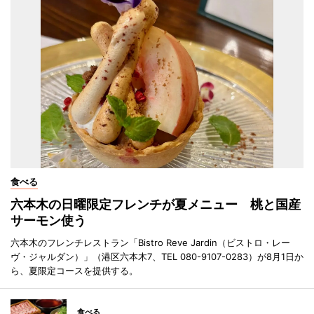
食べる
六本木の日曜限定フレンチが夏メニュー 桃と国産
サーモン使う
六本木のフレンチレストラン「Bistro Reve Jardin（ビストロ・レー
ヴ・ジャルダン）」（港区六本木7、TEL 080-9107-0283）が8月1日か
ら、夏限定コースを提供する。
食べる