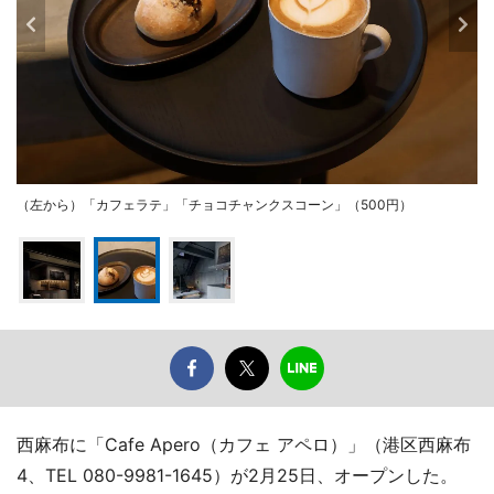
（左から）「カフェラテ」「チョコチャンクスコーン」（500円）
西麻布に「Cafe Apero（カフェ アペロ）」（港区西麻布
4、TEL 080-9981-1645）が2月25日、オープンした。