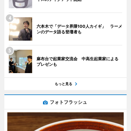
六本木で「データ界隈100人カイギ」 ラーメ
ンのデータ語る登壇者も
麻布台で起業家交流会 中高生起業家による
プレゼンも
もっと見る
フォトフラッシュ