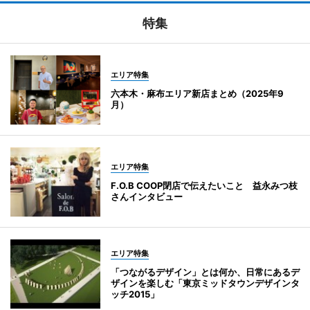
特集
エリア特集
六本木・麻布エリア新店まとめ（2025年9
月）
エリア特集
F.O.B COOP閉店で伝えたいこと 益永みつ枝
さんインタビュー
エリア特集
「つながるデザイン」とは何か、日常にあるデ
ザインを楽しむ「東京ミッドタウンデザインタ
ッチ2015」