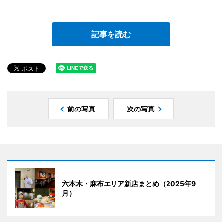
記事を読む
前の写真
次の写真
六本木・麻布エリア新店まとめ（2025年9
月）