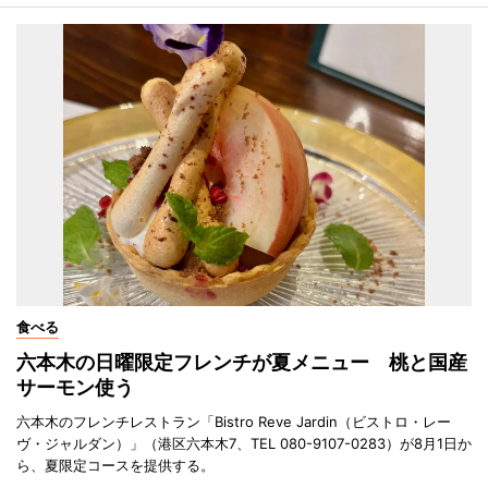
食べる
六本木の日曜限定フレンチが夏メニュー 桃と国産
サーモン使う
六本木のフレンチレストラン「Bistro Reve Jardin（ビストロ・レー
ヴ・ジャルダン）」（港区六本木7、TEL 080-9107-0283）が8月1日か
ら、夏限定コースを提供する。