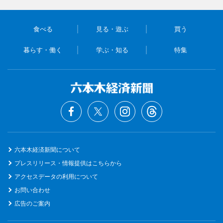
食べる
見る・遊ぶ
買う
暮らす・働く
学ぶ・知る
特集
六本木経済新聞について
プレスリリース・情報提供はこちらから
アクセスデータの利用について
お問い合わせ
広告のご案内