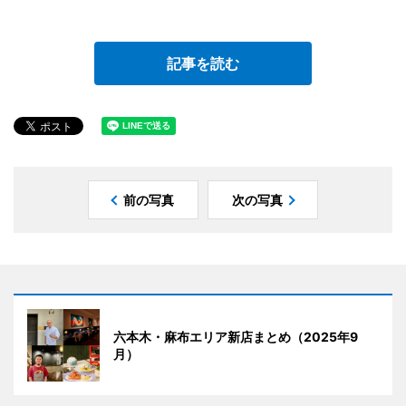
記事を読む
前の写真
次の写真
六本木・麻布エリア新店まとめ（2025年9
月）