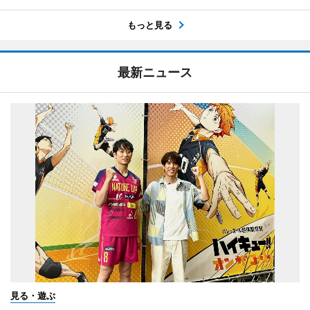
もっと見る
最新ニュース
見る・遊ぶ