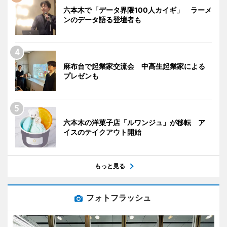
六本木で「データ界隈100人カイギ」 ラーメ
ンのデータ語る登壇者も
麻布台で起業家交流会 中高生起業家による
プレゼンも
六本木の洋菓子店「ルワンジュ」が移転 ア
イスのテイクアウト開始
もっと見る
フォトフラッシュ