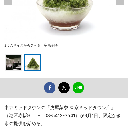
2つのサイズから選べる「宇治金時」
東京ミッドタウンの「虎屋菓寮 東京ミッドタウン店」
（港区赤坂9、TEL 03-5413-3541）が9月1日、限定かき
氷の提供を始める。