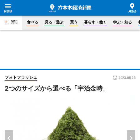
35°C
食べる
見る・遊ぶ
買う
暮らす・働く
学ぶ・知る
フォトフラッシュ
2023.08.28
2つのサイズから選べる「宇治金時」