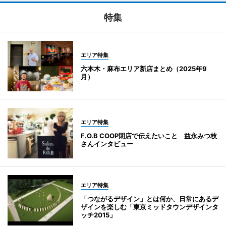
特集
エリア特集
六本木・麻布エリア新店まとめ（2025年9
月）
エリア特集
F.O.B COOP閉店で伝えたいこと 益永みつ枝
さんインタビュー
エリア特集
「つながるデザイン」とは何か、日常にあるデ
ザインを楽しむ「東京ミッドタウンデザインタ
ッチ2015」