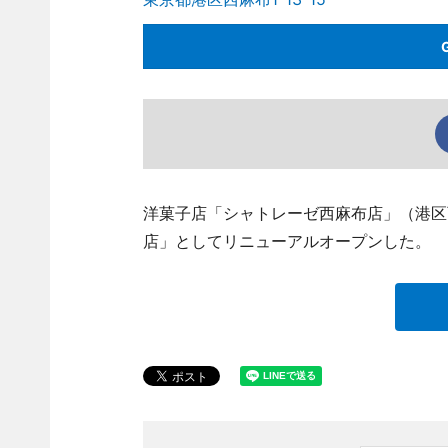
洋菓子店「シャトレーゼ西麻布店」（港区西麻布
店」としてリニューアルオープンした。