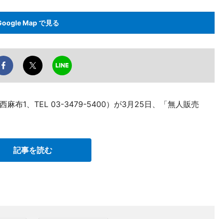
Google Map で見る
1、TEL 03-3479-5400）が3月25日、「無人販売
記事を読む