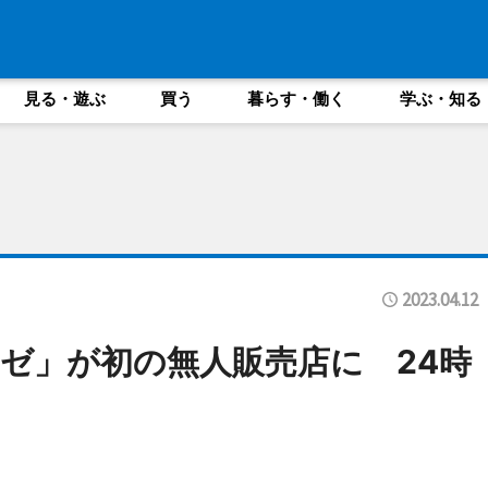
見る・遊ぶ
買う
暮らす・働く
学ぶ・知る
2023.04.12
ゼ」が初の無人販売店に 24時