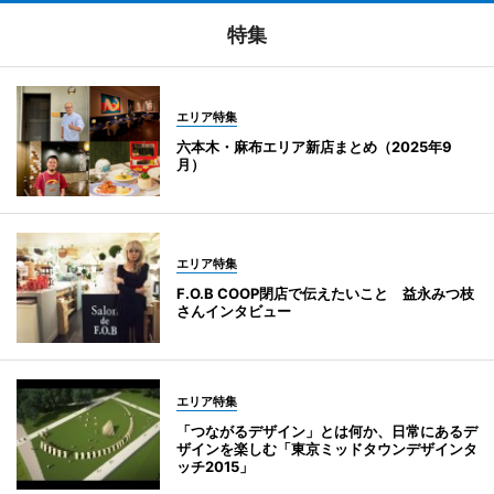
特集
エリア特集
六本木・麻布エリア新店まとめ（2025年9
月）
エリア特集
F.O.B COOP閉店で伝えたいこと 益永みつ枝
さんインタビュー
エリア特集
「つながるデザイン」とは何か、日常にあるデ
ザインを楽しむ「東京ミッドタウンデザインタ
ッチ2015」