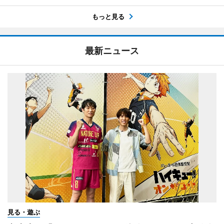
もっと見る
最新ニュース
見る・遊ぶ