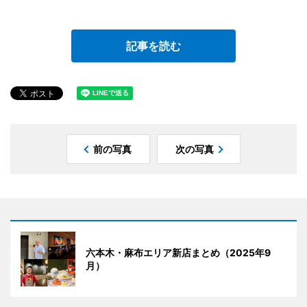
記事を読む
前の写真
次の写真
六本木・麻布エリア新店まとめ（2025年9
月）