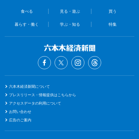
食べる
見る・遊ぶ
買う
暮らす・働く
学ぶ・知る
特集
六本木経済新聞について
プレスリリース・情報提供はこちらから
アクセスデータの利用について
お問い合わせ
広告のご案内