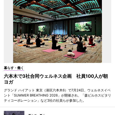
暮らす・働く
六本木で3社合同ウェルネス企画 社員100人が朝
ヨガ
グランド ハイアット 東京（港区六本木6）で7月24日、ウェルネスイベ
ント「SUMMER BREATHING 2026」が開催され、「森ビルホスピタリ
ティコーポレーション」など3社の社員らが参加した。