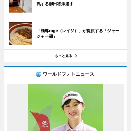
戦する柳田将洋選手
「麺尊rage（レイジ）」が提供する「ジャー
ジャー麺」
もっと見る
ワールドフォトニュース