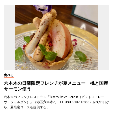
食べる
六本木の日曜限定フレンチが夏メニュー 桃と国産
サーモン使う
六本木のフレンチレストラン「Bistro Reve Jardin（ビストロ・レー
ヴ・ジャルダン）」（港区六本木7、TEL 080-9107-0283）が8月1日か
ら、夏限定コースを提供する。