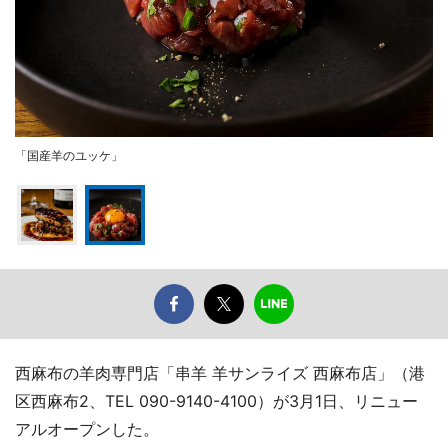
「国産羊のユッケ」
西麻布の羊肉専門店「串羊 羊サンライズ 西麻布店」（港
区西麻布2、TEL 090-9140-4100）が3月1日、リニュー
アルオープンした。